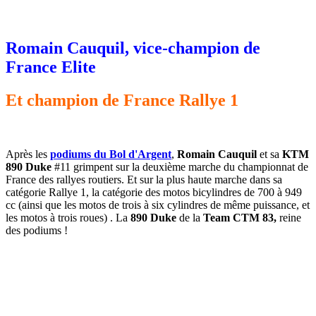
Romain Cauquil, vice-champion de
France Elite
Et champion de France Rallye 1
Après les
podiums du Bol d'Argent
,
Romain Cauquil
et sa
KTM
890 Duke
#11 grimpent sur la deuxième marche du championnat de
France des rallyes routiers. Et sur la plus haute marche dans sa
catégorie Rallye 1, la catégorie des motos bicylindres de 700 à 949
cc (ainsi que les motos de trois à six cylindres de même puissance, et
les motos à trois roues) . La
890 Duke
de la
Team CTM 83,
reine
des podiums !