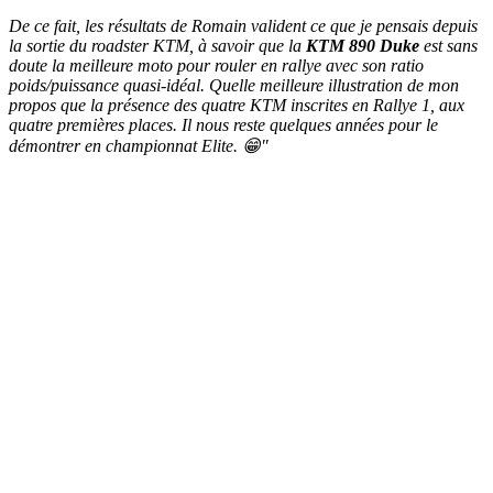
De ce fait, les résultats de Romain valident ce que je pensais depuis
la sortie du roadster KTM, à savoir que la
KTM 890 Duke
est sans
doute la meilleure moto pour rouler en rallye avec son ratio
poids/puissance quasi-idéal. Quelle meilleure illustration de mon
propos que la présence des quatre KTM inscrites en Rallye 1, aux
quatre premières places. Il nous reste quelques années pour le
démontrer en championnat Elite. 😁"