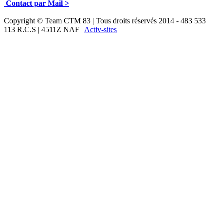
Contact par Mail >
Copyright © Team CTM 83 | Tous droits réservés 2014 - 483 533
113 R.C.S | 4511Z NAF |
Activ-sites