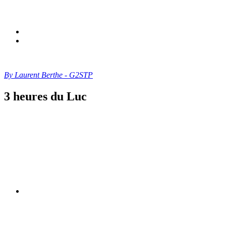
By Laurent Berthe - G2STP
3 heures du Luc