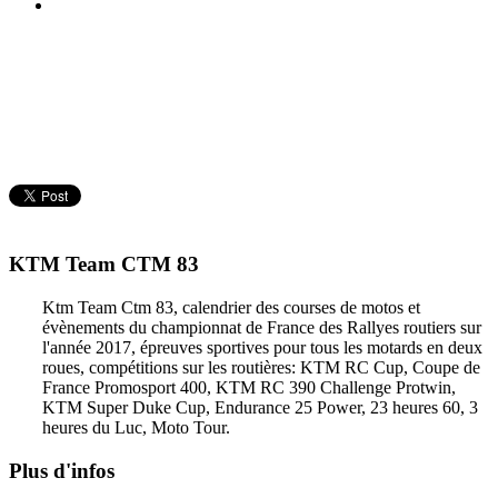
KTM Team CTM 83
Ktm Team Ctm 83, calendrier des courses de motos et
évènements du championnat de France des Rallyes routiers sur
l'année 2017, épreuves sportives pour tous les motards en deux
roues, compétitions sur les routières: KTM RC Cup, Coupe de
France Promosport 400, KTM RC 390 Challenge Protwin,
KTM Super Duke Cup, Endurance 25 Power, 23 heures 60, 3
heures du Luc, Moto Tour.
Plus d'infos