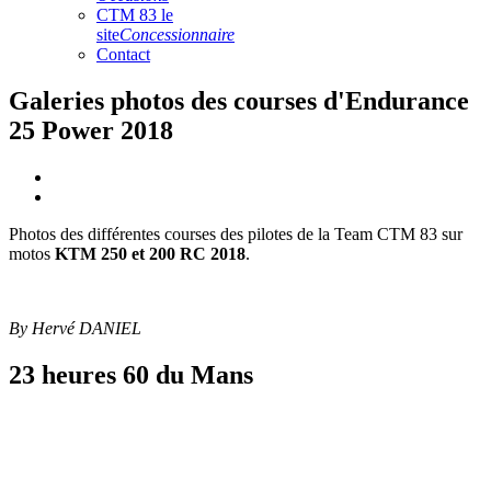
CTM 83 le
site
Concessionnaire
Contact
Galeries photos des courses d'Endurance
25 Power 2018
Photos des différentes courses des pilotes de la Team CTM 83 sur
motos
KTM 250 et 200 RC 2018
.
By Hervé DANIEL
23 heures 60 du Mans