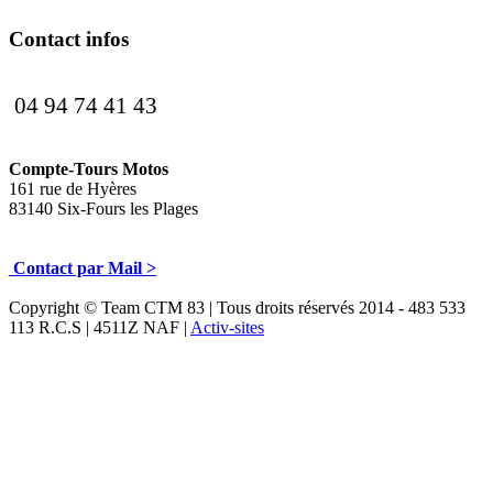
Contact infos
04 94 74 41 43
Compte-Tours Motos
161 rue de Hyères
83140 Six-Fours les Plages
Contact par Mail >
Copyright © Team CTM 83 | Tous droits réservés 2014 - 483 533
113 R.C.S | 4511Z NAF |
Activ-sites