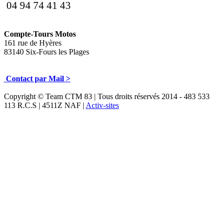
04 94 74 41 43
Compte-Tours Motos
161 rue de Hyères
83140 Six-Fours les Plages
Contact par Mail >
Copyright © Team CTM 83 | Tous droits réservés 2014 - 483 533
113 R.C.S | 4511Z NAF |
Activ-sites