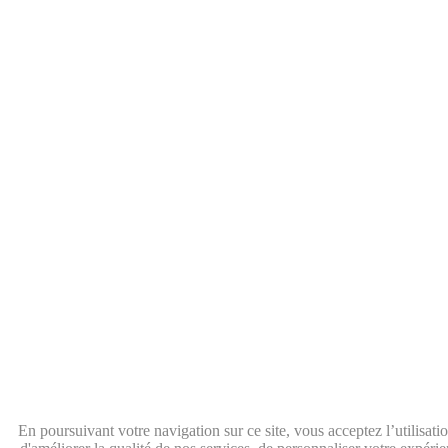
En poursuivant votre navigation sur ce site, vous acceptez l’utilisat