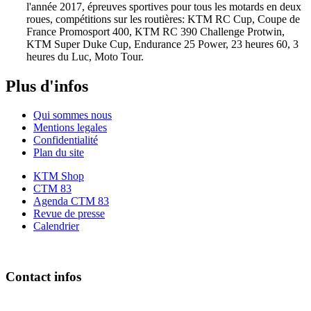
l'année 2017, épreuves sportives pour tous les motards en deux
roues, compétitions sur les routières: KTM RC Cup, Coupe de
France Promosport 400, KTM RC 390 Challenge Protwin,
KTM Super Duke Cup, Endurance 25 Power, 23 heures 60, 3
heures du Luc, Moto Tour.
Plus d'infos
Qui sommes nous
Mentions legales
Confidentialité
Plan du site
KTM Shop
CTM 83
Agenda CTM 83
Revue de presse
Calendrier
Contact infos